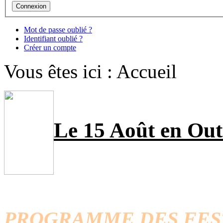
Mot de passe oublié ?
Identifiant oublié ?
Créer un compte
Vous êtes ici :
Accueil
Le 15 Août en Ou
PROGRAMME DES FESTI