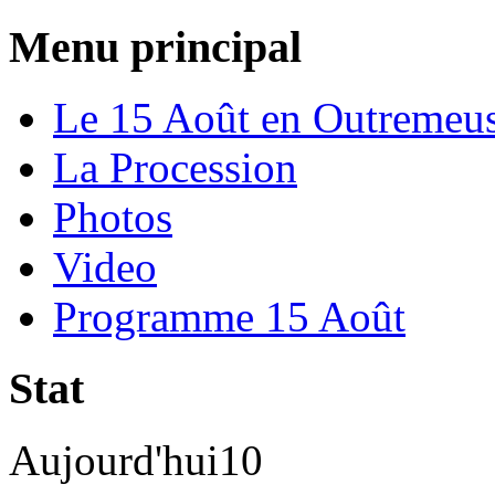
Menu principal
Le 15 Août en Outremeu
La Procession
Photos
Video
Programme 15 Août
Stat
Aujourd'hui
10