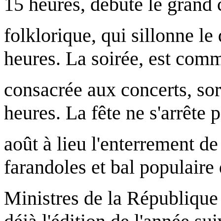
15 heures, débute le grand 
folklorique, qui sillonne le
heures. La soirée, est comm
consacrée aux concerts, sor
heures. La fête ne s'arrête p
août à lieu l'enterrement d
farandoles et bal populaire 
Ministres de la République