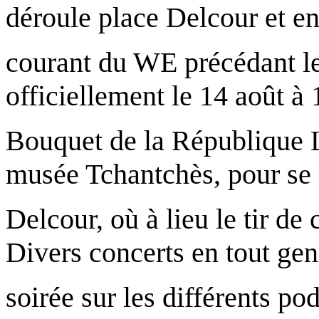
déroule place Delcour et en
courant du WE précédant le 
officiellement le 14 août à
Bouquet de la République 
musée Tchantchès, pour se 
Delcour, où à lieu le tir de
Divers concerts en tout gen
soirée sur les différents p