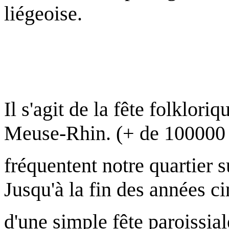
liégeoise.
Il s'agit de la fête folklori
Meuse-Rhin. (+ de 100000
fréquentent notre quartier s
Jusqu'à la fin des années cin
d'une simple fête paroissia