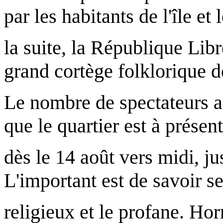
par les habitants de l'île et 
la suite, la République Lib
grand cortège folklorique d
Le nombre de spectateurs al
que le quartier est à présen
dès le 14 août vers midi, j
L'important est de savoir se
religieux et le profane. Ho