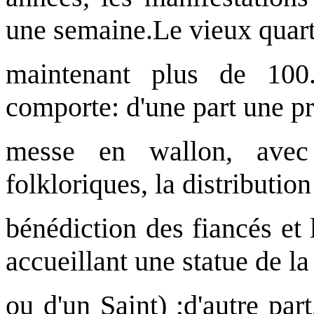
une semaine.Le vieux quart
maintenant plus de 100
comporte: d'une part une p
messe en wallon, avec 
folkloriques, la distribution
bénédiction des fiancés et 
accueillant une statue de l
ou d'un Saint) ;d'autre pa