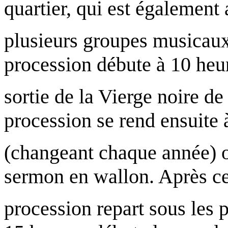
quartier, qui est également 
plusieurs groupes musicaux,
procession débute à 10 heur
sortie de la Vierge noire de
procession se rend ensuite à
(changeant chaque année) o
sermon en wallon. Après ce
procession repart sous les p