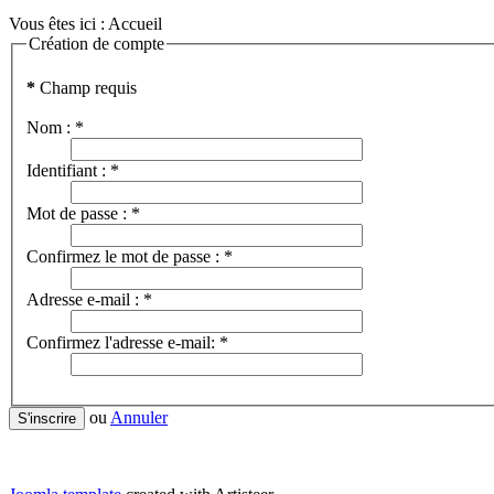
Vous êtes ici :
Accueil
Création de compte
*
Champ requis
Nom :
*
Identifiant :
*
Mot de passe :
*
Confirmez le mot de passe :
*
Adresse e-mail :
*
Confirmez l'adresse e-mail:
*
ou
Annuler
S'inscrire