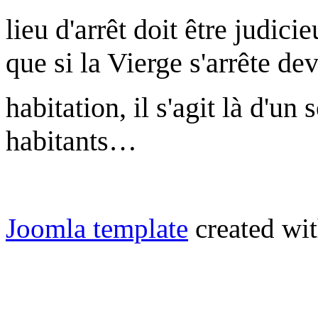
lieu d'arrêt doit être judici
que si la Vierge s'arrête de
habitation, il s'agit là d'u
habitants…
Joomla template
created wit