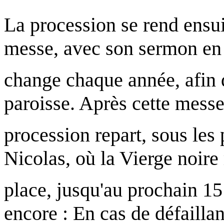
La procession se rend ensuit
messe, avec son sermon en 
change chaque année, afin d
paroisse. Après cette messe
procession repart, sous les 
Nicolas, où la Vierge noire
place, jusqu'au prochain 15 
encore : En cas de défaillan