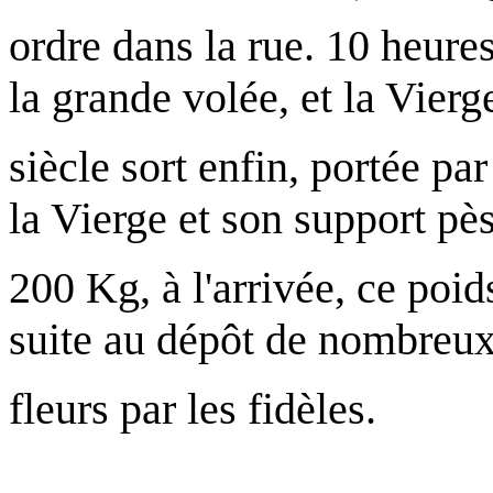
ordre dans la rue. 10 heures
la grande volée, et la Vier
siècle sort enfin, portée par
la Vierge et son support pè
200 Kg, à l'arrivée, ce poi
suite au dépôt de nombreu
fleurs par les fidèles.