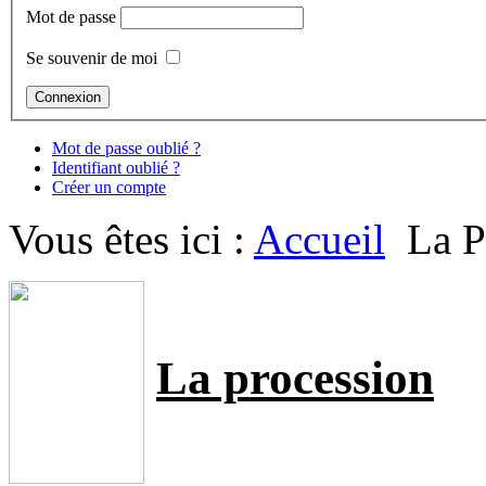
Mot de passe
Se souvenir de moi
Mot de passe oublié ?
Identifiant oublié ?
Créer un compte
Vous êtes ici :
Accueil
La P
La
procession