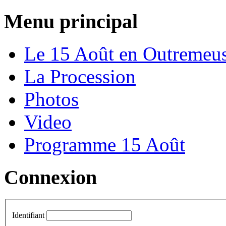
Menu principal
Le 15 Août en Outremeu
La Procession
Photos
Video
Programme 15 Août
Connexion
Identifiant