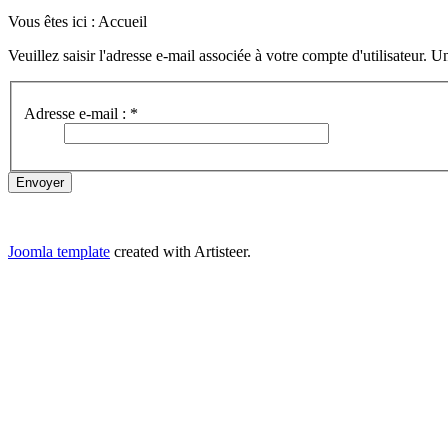
Vous êtes ici :
Accueil
Veuillez saisir l'adresse e-mail associée à votre compte d'utilisateur
Adresse e-mail :
*
Envoyer
Joomla template
created with Artisteer.