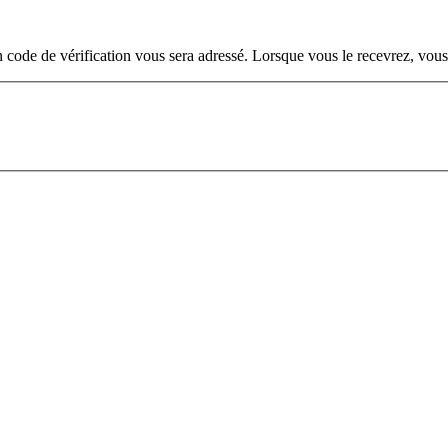
. Un code de vérification vous sera adressé. Lorsque vous le recevrez, v