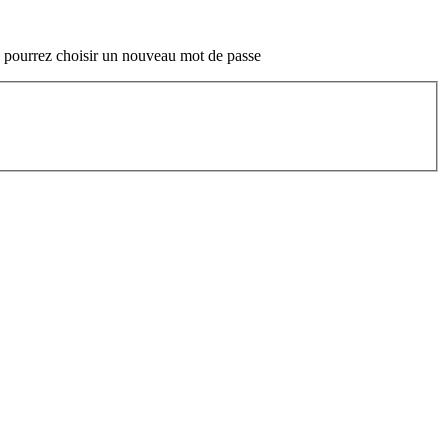
ous pourrez choisir un nouveau mot de passe