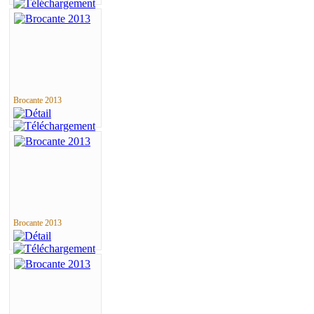
Brocante 2013
Brocante 2013