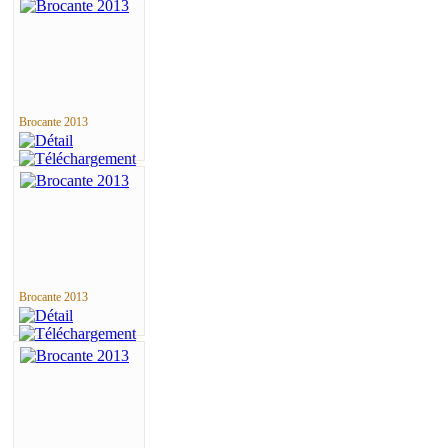
Brocante 2013
Brocante 2013