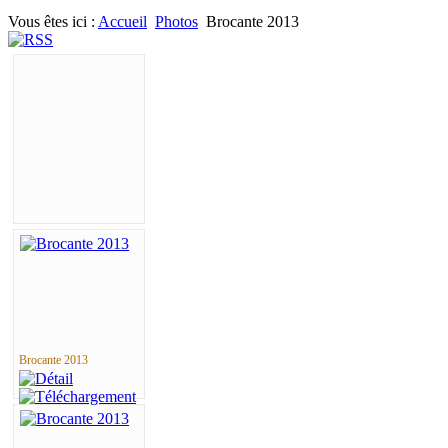
Vous êtes ici :
Accueil
Photos
Brocante 2013
Brocante 2013