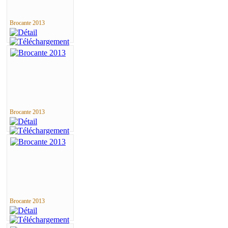
Brocante 2013
Brocante 2013
Brocante 2013