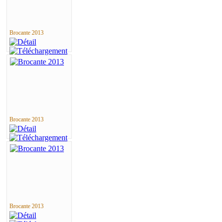
Brocante 2013
Brocante 2013
Brocante 2013