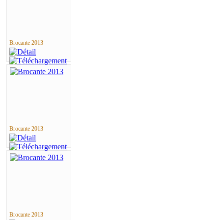
Brocante 2013
Brocante 2013
Brocante 2013