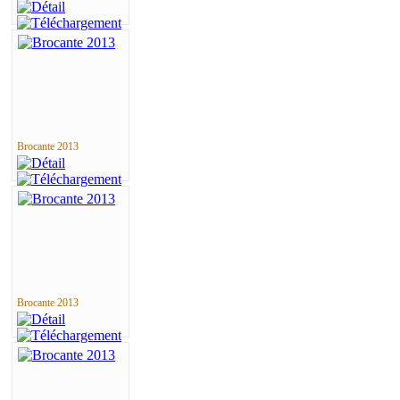
Brocante 2013
Brocante 2013