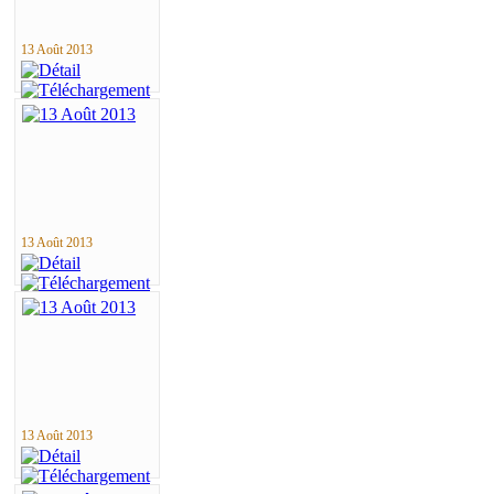
13 Août 2013
13 Août 2013
13 Août 2013