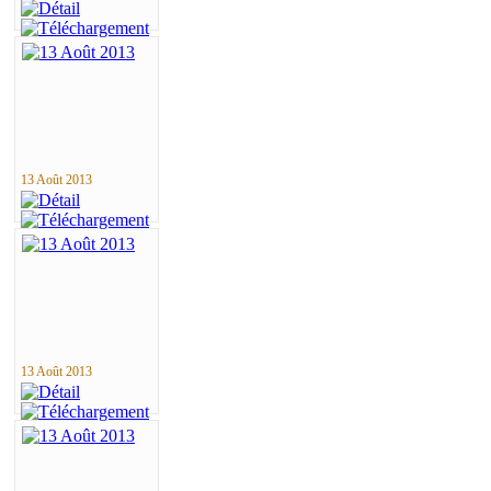
13 Août 2013
13 Août 2013