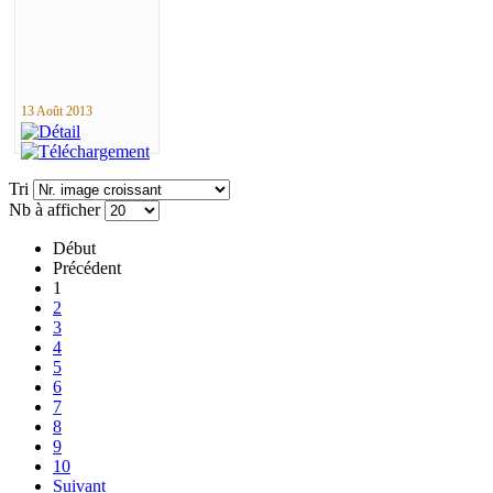
13 Août 2013
Tri
Nb à afficher
Début
Précédent
1
2
3
4
5
6
7
8
9
10
Suivant