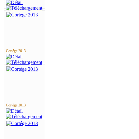
Cortége 2013
Cortége 2013