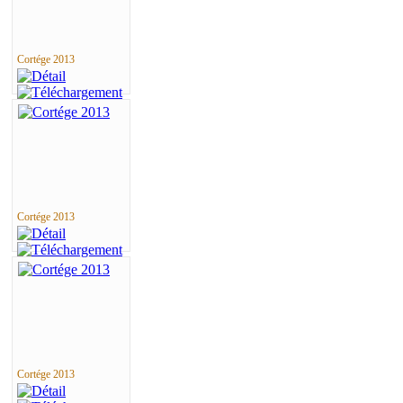
Cortége 2013
Cortége 2013
Cortége 2013